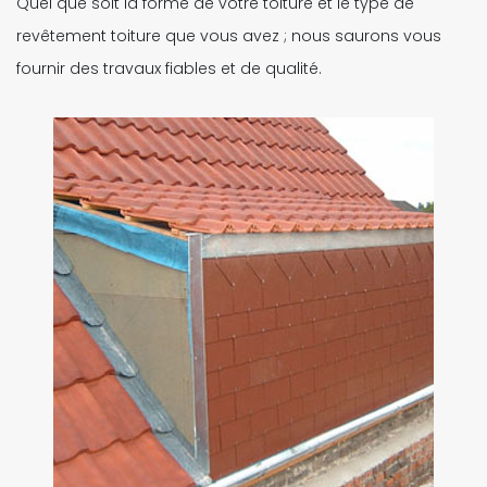
Quel que soit la forme de votre toiture et le type de
revêtement toiture que vous avez ; nous saurons vous
fournir des travaux fiables et de qualité.