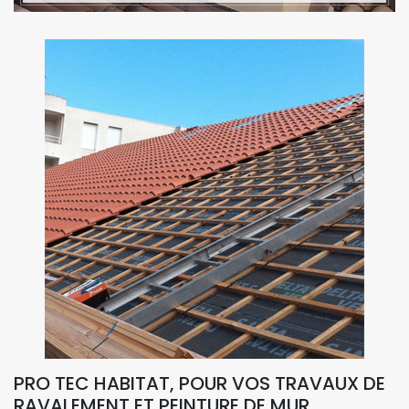
PRO TEC HABITAT, POUR VOS TRAVAUX DE
RAVALEMENT ET PEINTURE DE MUR