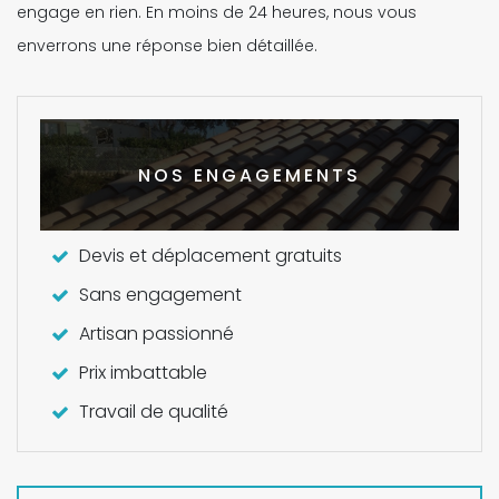
engage en rien. En moins de 24 heures, nous vous
enverrons une réponse bien détaillée.
NOS ENGAGEMENTS
Devis et déplacement gratuits
Sans engagement
Artisan passionné
Prix imbattable
Travail de qualité