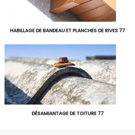
HABILLAGE DE BANDEAU ET PLANCHES DE RIVES 77
DÉSAMIANTAGE DE TOITURE 77