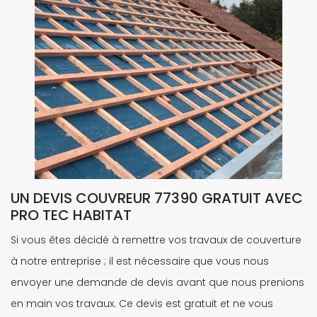
UN DEVIS COUVREUR 77390 GRATUIT AVEC
PRO TEC HABITAT
Si vous êtes décidé à remettre vos travaux de couverture
à notre entreprise ; il est nécessaire que vous nous
envoyer une demande de devis avant que nous prenions
en main vos travaux. Ce devis est gratuit et ne vous