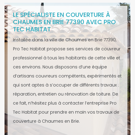
LE SPÉCIALISTE EN COUVERTURE À
CHAUMES EN BRIE 77390 AVEC PRO
TEC HABITAT
Installée dans la ville de Chaumes en Brie 77390,
Pro Tec Habitat propose ses services de couvreur
professionnel à tous les habitants de cette ville et
ces environs. Nous disposons d’une équipe
d’artisans couvreurs compétents, expérimentés et
qui sont aptes à s’occuper de différents travaux :
réparation, entretien ou rénovation de toiture. De
ce fait, n’hésitez plus à contacter l’entreprise Pro
Tec Habitat pour prendre en main vos travaux de
couverture à Chaumes en Brie.