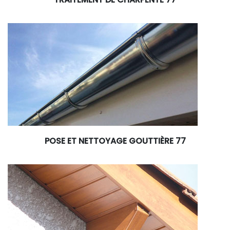
POSE ET NETTOYAGE GOUTTIÈRE 77