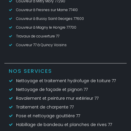
Couvreur à Mitry Mory 77290
Couvreur à Fresnes sur Marne 77410
Couvreur à Bussy Saint Georges 77600
Couvreur à Magny le Hongre 77700
Travaux de couverture 77
Couvreur 77 à Quincy Voisins
NOS SERVICES
Nettoyage et traitement hydrofuge de toiture 77
Nettoyage de façade et pignon 77
Ravalement et peinture mur extérieur 77
Traitement de charpente 77
Pose et nettoyage gouttière 77
Habillage de bandeau et planches de rives 77