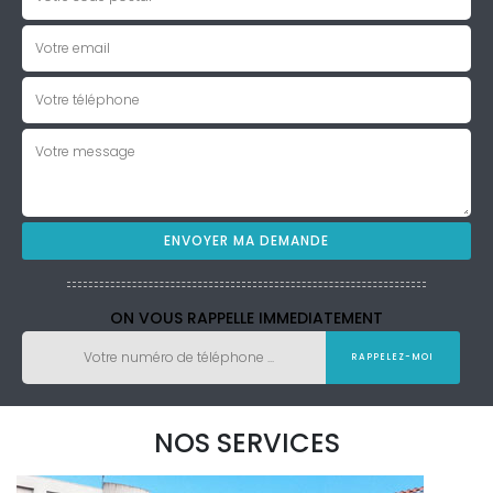
ON VOUS RAPPELLE IMMEDIATEMENT
NOS SERVICES