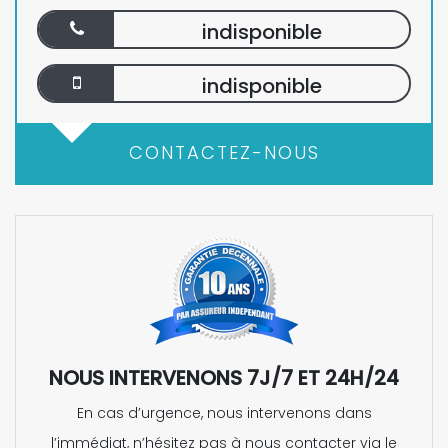
indisponible
indisponible
CONTACTEZ-NOUS
NOUS INTERVENONS 7J/7 ET 24H/24
En cas d’urgence, nous intervenons dans
l’immédiat, n’hésitez pas à nous contacter via le