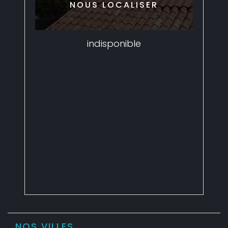
NOUS LOCALISER
indisponible
NOS VILLES