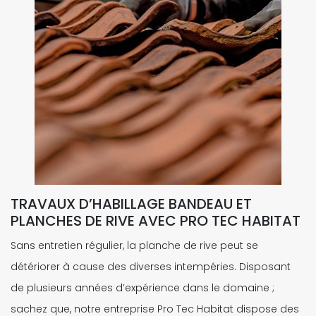
TRAVAUX D’HABILLAGE BANDEAU ET
PLANCHES DE RIVE AVEC PRO TEC HABITAT
Sans entretien régulier, la planche de rive peut se
détériorer à cause des diverses intempéries. Disposant
de plusieurs années d’expérience dans le domaine ;
sachez que, notre entreprise Pro Tec Habitat dispose des