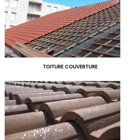
TOITURE COUVERTURE