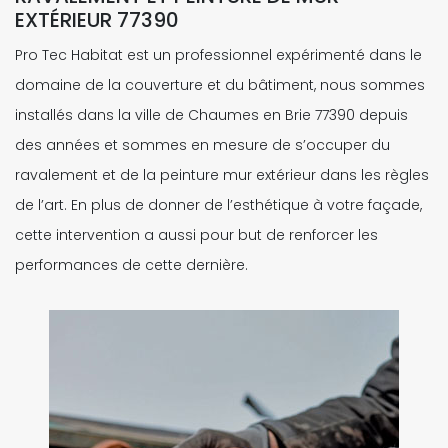
EXTÉRIEUR 77390
Pro Tec Habitat est un professionnel expérimenté dans le
domaine de la couverture et du bâtiment, nous sommes
installés dans la ville de Chaumes en Brie 77390 depuis
des années et sommes en mesure de s’occuper du
ravalement et de la peinture mur extérieur dans les règles
de l’art. En plus de donner de l’esthétique à votre façade,
cette intervention a aussi pour but de renforcer les
performances de cette dernière.