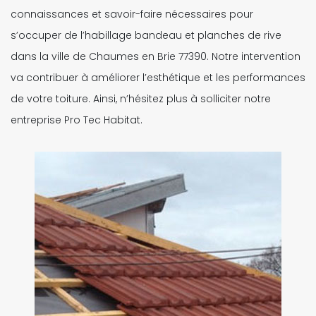
connaissances et savoir-faire nécessaires pour
s’occuper de l’habillage bandeau et planches de rive
dans la ville de Chaumes en Brie 77390. Notre intervention
va contribuer à améliorer l’esthétique et les performances
de votre toiture. Ainsi, n’hésitez plus à solliciter notre
entreprise Pro Tec Habitat.