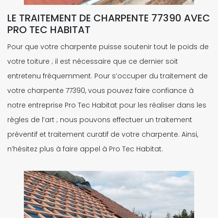
LE TRAITEMENT DE CHARPENTE 77390 AVEC
PRO TEC HABITAT
Pour que votre charpente puisse soutenir tout le poids de
votre toiture ; il est nécessaire que ce dernier soit
entretenu fréquemment. Pour s’occuper du traitement de
votre charpente 77390, vous pouvez faire confiance à
notre entreprise Pro Tec Habitat pour les réaliser dans les
règles de l’art ; nous pouvons effectuer un traitement
préventif et traitement curatif de votre charpente. Ainsi,
n’hésitez plus à faire appel à Pro Tec Habitat.