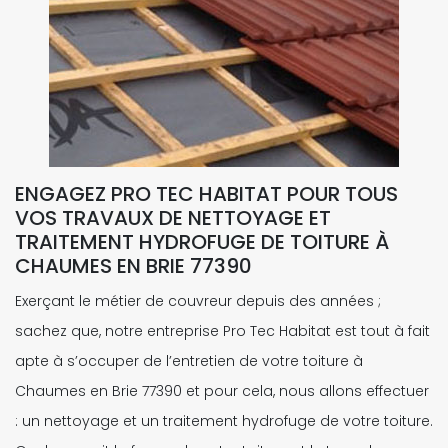
ENGAGEZ PRO TEC HABITAT POUR TOUS
VOS TRAVAUX DE NETTOYAGE ET
TRAITEMENT HYDROFUGE DE TOITURE À
CHAUMES EN BRIE 77390
Exerçant le métier de couvreur depuis des années ;
sachez que, notre entreprise Pro Tec Habitat est tout à fait
apte à s’occuper de l’entretien de votre toiture à
Chaumes en Brie 77390 et pour cela, nous allons effectuer
: un nettoyage et un traitement hydrofuge de votre toiture.