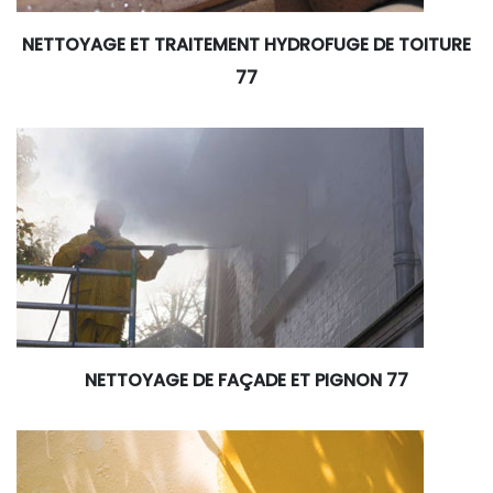
NETTOYAGE ET TRAITEMENT HYDROFUGE DE TOITURE
77
NETTOYAGE DE FAÇADE ET PIGNON 77